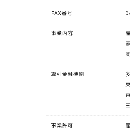
FAX番号
0
事業内容
取引金融機関
事業許可