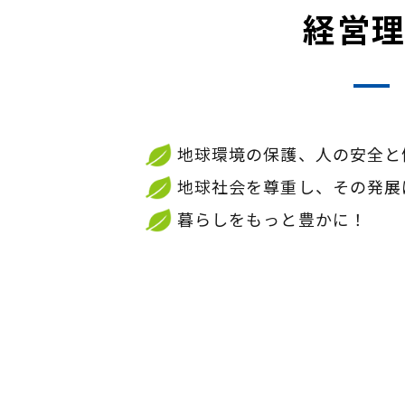
経営
地球環境の保護、人の安全と
地球社会を尊重し、その発展
暮らしをもっと豊かに！