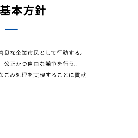
基本方針
善良な企業市民として行動する。
、公正かつ自由な競争を行う。
なごみ処理を実現することに貢献