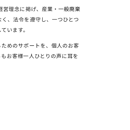
経営理念に掲げ、産業・一般廃棄
なく、法令を遵守し、一つひとつ
しています。
るためのサポートを、個人のお客
らもお客様一人ひとりの声に耳を