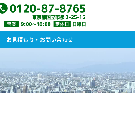
ロ｜株式会社光栄和｜東京都国立市
お見積もり・お問い合わせ