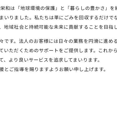
光栄和は「地球環境の保護」と「暮らしの豊かさ」を
まいりました。私たちは単にごみを回収するだけで
、地域社会と持続可能な未来に貢献することを目指
々です。法人のお客様には日々の業務を円滑に進め
ていただくためのサポートをご提供します。これか
て、より良いサービスを追求してまいります。
援とご指導を賜りますようお願い申し上げます。