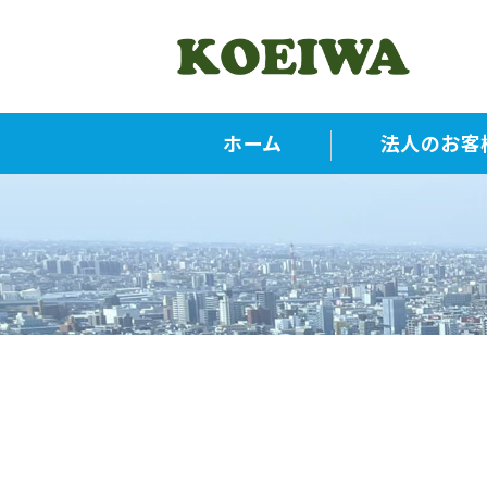
産
ホーム
法人のお客