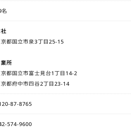
9名
本社
京都国立市泉3丁目25-15
営業所
東京都国立市富士見台1丁目14-2
京都府中市四谷2丁目23-14
120-87-8765
42-574-9600