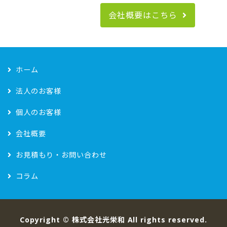
会社概要はこちら
ホーム
法人のお客様
個人のお客様
会社概要
お見積もり・お問い合わせ
コラム
Copyright ©
株式会社光栄和
All rights reserved.