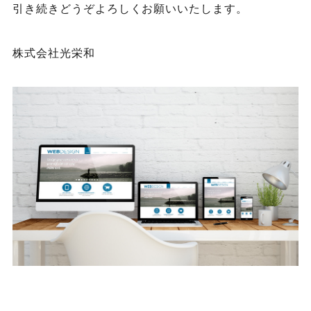
引き続きどうぞよろしくお願いいたします。
株式会社光栄和