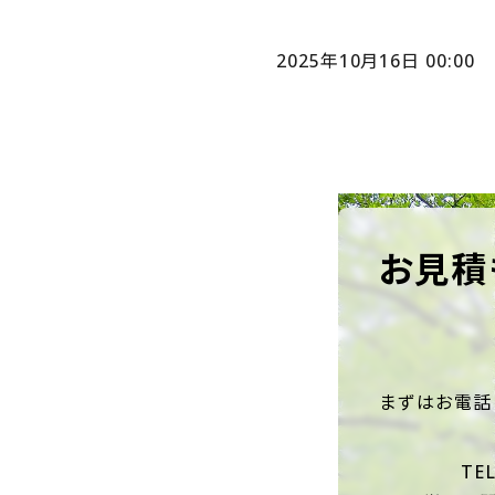
2025年10月16日 00:00
お見積
まずはお電話
TEL