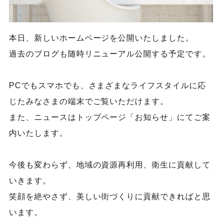
本日、新しいホームページを公開いたしました。
過去のブログも随時リニューアル公開する予定です。
PCでもスマホでも、さまざまなライフスタイルに応
じたみなさまの端末でご覧いただけます。
また、ニュースはトップページ「お知らせ」にてご案
内いたします。
今後も変わらず、地域の資源再利用、衛生に貢献して
いきます。
笑顔を絶やさず、美しい街づくりに貢献できればと思
います。